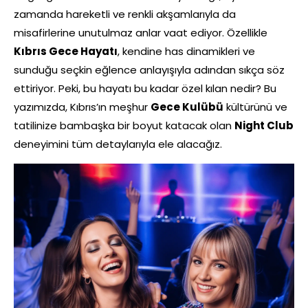
zamanda hareketli ve renkli akşamlarıyla da
misafirlerine unutulmaz anlar vaat ediyor. Özellikle
Kıbrıs Gece Hayatı
, kendine has dinamikleri ve
sunduğu seçkin eğlence anlayışıyla adından sıkça söz
ettiriyor. Peki, bu hayatı bu kadar özel kılan nedir? Bu
yazımızda, Kıbrıs’ın meşhur
Gece Kulübü
kültürünü ve
tatilinize bambaşka bir boyut katacak olan
Night Club
deneyimini tüm detaylarıyla ele alacağız.