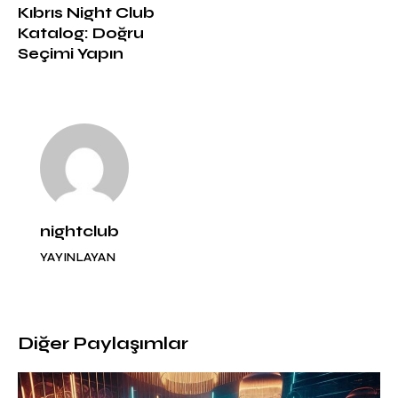
Kıbrıs Night Club
Katalog: Doğru
Seçimi Yapın
nightclub
YAYINLAYAN
Diğer Paylaşımlar